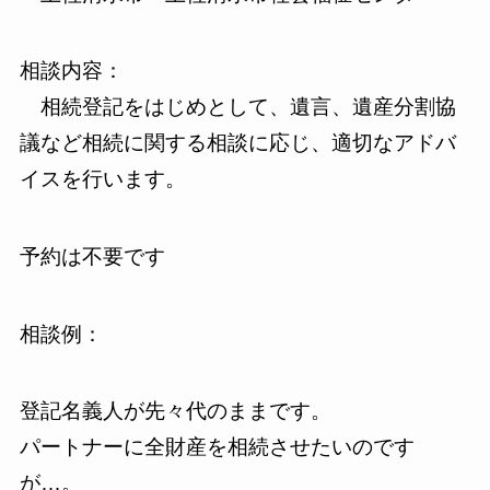
相談内容：
相続登記をはじめとして、遺言、遺産分割協
議など相続に関する相談に応じ、適切なアドバ
イスを行います。
予約は不要です
相談例：
登記名義人が先々代のままです。
パートナーに全財産を相続させたいのです
が…。