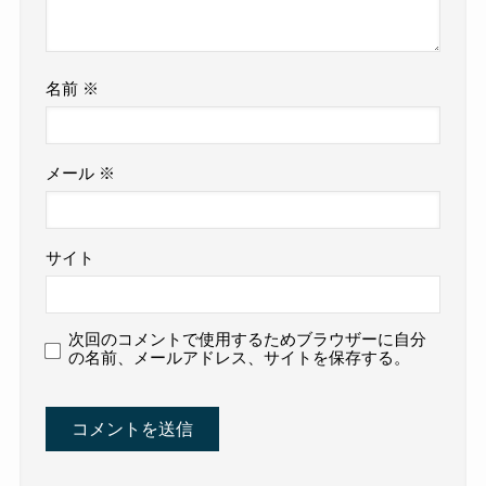
名前
※
メール
※
サイト
次回のコメントで使用するためブラウザーに自分
の名前、メールアドレス、サイトを保存する。