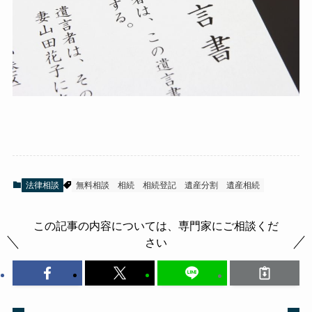
法律相談
無料相談
相続
相続登記
遺産分割
遺産相続
この記事の内容については、専門家にご相談くだ
さい