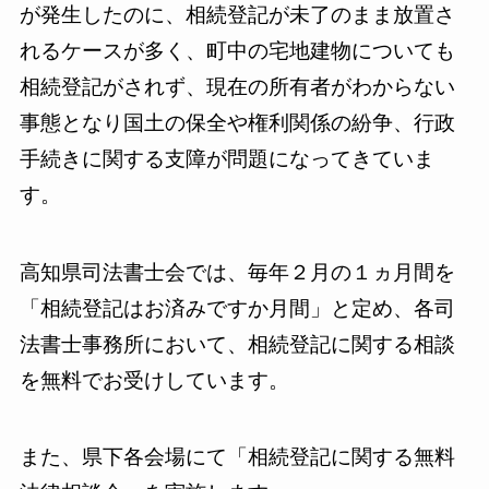
が発生したのに、相続登記が未了のまま放置さ
れるケースが多く、町中の宅地建物についても
相続登記がされず、現在の所有者がわからない
事態となり国土の保全や権利関係の紛争、行政
手続きに関する支障が問題になってきていま
す。
高知県司法書士会では、毎年２月の１ヵ月間を
「相続登記はお済みですか月間」と定め、各司
法書士事務所において、相続登記に関する相談
を無料でお受けしています。
また、県下各会場にて「相続登記に関する無料