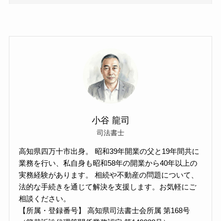
小谷 龍司
司法書士
高知県四万十市出身。 昭和39年開業の父と19年間共に
業務を行い、私自身も昭和58年の開業から40年以上の
実務経験があります。 相続や不動産の問題について、
法的な手続きを通じて解決を支援します。お気軽にご
相談ください。
【所属・登録番号】 高知県司法書士会所属 第168号