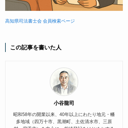
高知県司法書士会 会員検索ページ
この記事を書いた人
小谷龍司
昭和58年の開業以来、40年以上にわたり地元・幡
多地域（四万十市、黒潮町、土佐清水市、三原