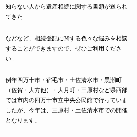
知らない人から遺産相続に関する書類が送られ
てきた
などなど、相続登記に関する色々な悩みを相談
することができますので、ぜひご利用くださ
い。
例年四万十市・宿毛市・土佐清水市・黒潮町
（佐賀・大方他）・大月町・三原村など県西部
では市内の四万十市立中央公民館で行っていま
したが、今年は、三原村・土佐清水市での開催
となります。