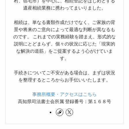
村、宿毛市）を中心に、相続登記をはじめとする
遺産相続業務に携わってまいりました。
相続は、単なる書類作成だけでなく、ご家族の背
景や将来のご意向によって最適な判断が異なるも
のです。 これまでの実務経験を踏まえ、形式的な
説明にとどまらず、個々の状況に応じた「現実的
な解決の道筋」をご提案するよう心がけていま
す。
手続きについてご不安がある場合は、まずは状況
を整理するところからお手伝いいたします。
事務所概要・アクセスはこちら
高知県司法書士会所属 登録番号：第１６８号