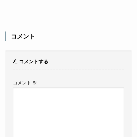
コメント
コメントする
コメント
※