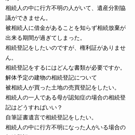
相続人の中に行方不明の人がいて、遺産分割協
議ができません。
被相続人に借金があることを知らず相続放棄が
出来る期間が過ぎてしまった。
相続登記をしたいのですが、権利証がありませ
ん。
相続登記をするにはどんな書類が必要ですか。
解体予定の建物の相続登記について
被相続人が買った土地の売買登記をしたい。
相続人の一人である母が認知症の場合の相続登
記はどうすればいい？
自筆証書遺言で相続登記をしたい。
相続人の中に行方不明になった人がいる場合の