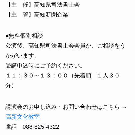
【主 催】高知県司法書士会
【主 管】高知新聞企業
●無料個別相談
公演後、高知県司法書士会会員が、ご相談をう
かがいます。
受講申込時にご予約ください。
１１：３０～１３：００（先着順 １人３０
分）
講演会のお申し込み・お問い合わせはこちら →
高新文化教室
電話 088-825-4322