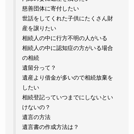
慈善団体に寄付したい
世話をしてくれた子供にたくさん財
産を譲りたい
相続人の中に行方不明の人がいる
相続人の中に認知症の方がいる場合
の相続
遺留分って？
遺産より借金が多いので相続放棄を
したい
相続登記っていつまでにしないとい
けないの？
遺言の方法
遺言書の作成方法は？