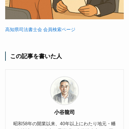
高知県司法書士会 会員検索ページ
この記事を書いた人
小谷龍司
昭和58年の開業以来、40年以上にわたり地元・幡