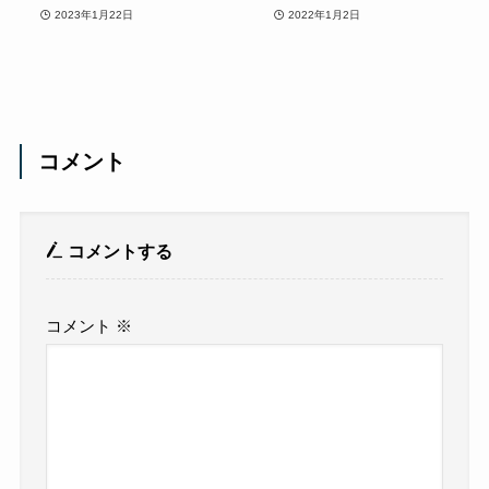
2023年1月22日
2022年1月2日
コメント
コメントする
コメント
※