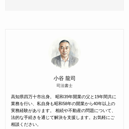
小谷 龍司
司法書士
高知県四万十市出身。 昭和39年開業の父と19年間共に
業務を行い、私自身も昭和58年の開業から40年以上の
実務経験があります。 相続や不動産の問題について、
法的な手続きを通じて解決を支援します。お気軽にご
相談ください。