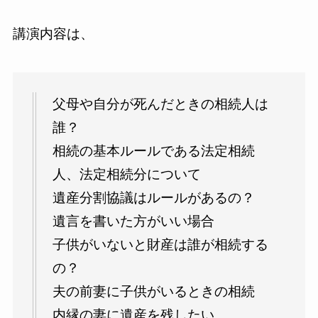
講演内容は、
父母や自分が死んだときの相続人は
誰？
相続の基本ルールである法定相続
人、法定相続分について
遺産分割協議はルールがあるの？
遺言を書いた方がいい場合
子供がいないと財産は誰が相続する
の？
夫の前妻に子供がいるときの相続
内縁の妻に遺産を残したい