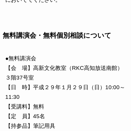
無料講演会・無料個別相談について
●無料講演会
【会 場】高新文化教室（RKC高知放送南館）
３階37号室
【日 時】平成２９年１月２９日（日）10:00～
11:30
【受講料】無料
【定 員】45名
【持参品】筆記用具