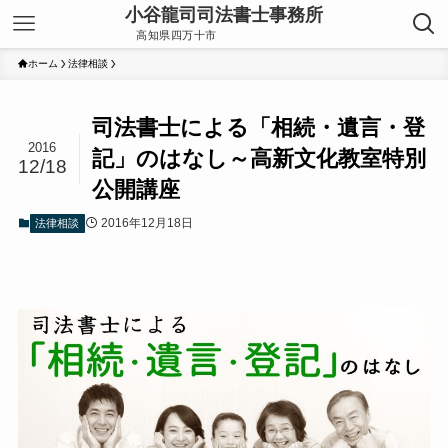
ホーム
法律相談
司法書士による「相続・遺言・登
2016
記」のはなし～高新文化教室特別
12/18
公開講座
2016年12月18日
法律相談