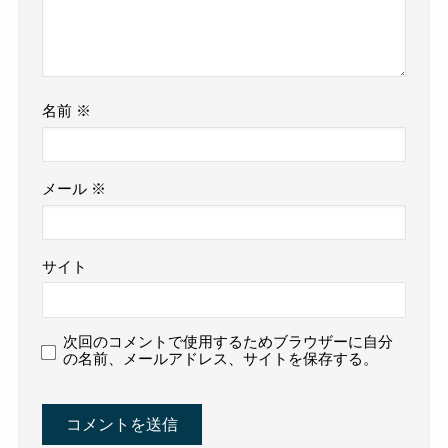
名前
※
メール
※
サイト
次回のコメントで使用するためブラウザーに自分
の名前、メールアドレス、サイトを保存する。