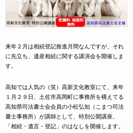
来年２月は相続登記推進月間なんですが、それ
に先立ち、遺産相続に関する講演会を開催しま
す。
高知では人気の（笑）高新文化教室にて、来年
１月２９日、土佐市高岡町に事務所を構えてる
高知県司法書士会会員の小松弘知（こまつ司法
書士事務所）が講師として、特別公開講座、
「相続・遺言・登記」のはなしを開催します。