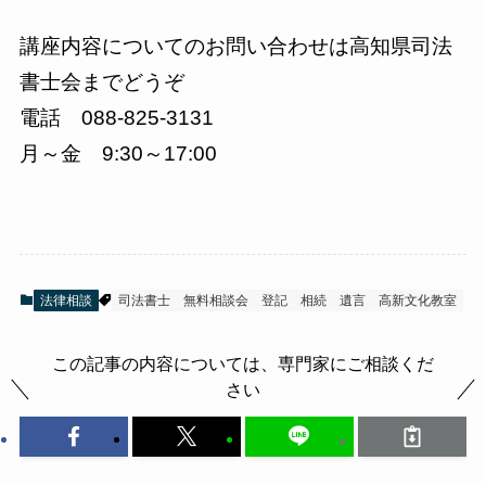
講座内容についてのお問い合わせは高知県司法
書士会までどうぞ
電話 088-825-3131
月～金 9:30～17:00
法律相談
司法書士
無料相談会
登記
相続
遺言
高新文化教室
この記事の内容については、専門家にご相談くだ
さい