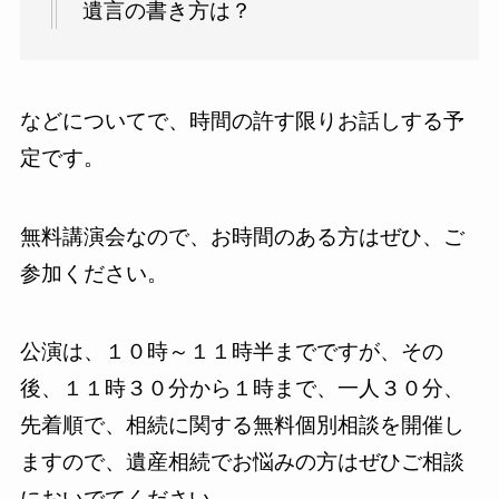
遺言の書き方は？
などについてで、時間の許す限りお話しする予
定です。
無料講演会なので、お時間のある方はぜひ、ご
参加ください。
公演は、１０時～１１時半までですが、その
後、１１時３０分から１時まで、一人３０分、
先着順で、相続に関する無料個別相談を開催し
ますので、遺産相続でお悩みの方はぜひご相談
においでてください。