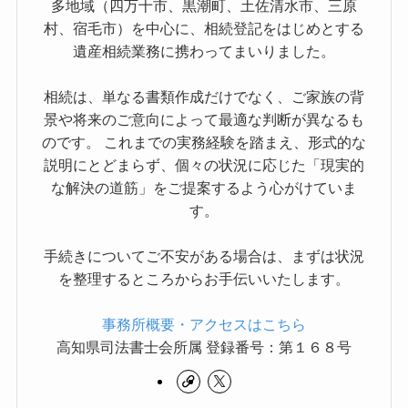
多地域（四万十市、黒潮町、土佐清水市、三原
村、宿毛市）を中心に、相続登記をはじめとする
遺産相続業務に携わってまいりました。
相続は、単なる書類作成だけでなく、ご家族の背
景や将来のご意向によって最適な判断が異なるも
のです。 これまでの実務経験を踏まえ、形式的な
説明にとどまらず、個々の状況に応じた「現実的
な解決の道筋」をご提案するよう心がけていま
す。
手続きについてご不安がある場合は、まずは状況
を整理するところからお手伝いいたします。
事務所概要・アクセスはこちら
高知県司法書士会所属 登録番号：第１６８号