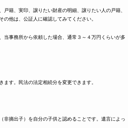
、戸籍、実印、譲りたい財産の明細、譲りたい人の戸籍、
その他は、公証人に確認してみてください。
、当事務所から依頼した場合、通常３～４万円くらいが多
きます。民法の法定相続分を変更できます。
（非摘出子）を自分の子供と認めることです。遺言によっ