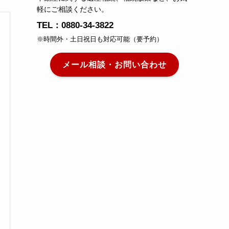
軽にご相談ください。
TEL：0880-34-3822
※時間外・土日祝日も対応可能（要予約）
メール相談・お問い合わせ