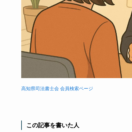
高知県司法書士会 会員検索ページ
この記事を書いた人