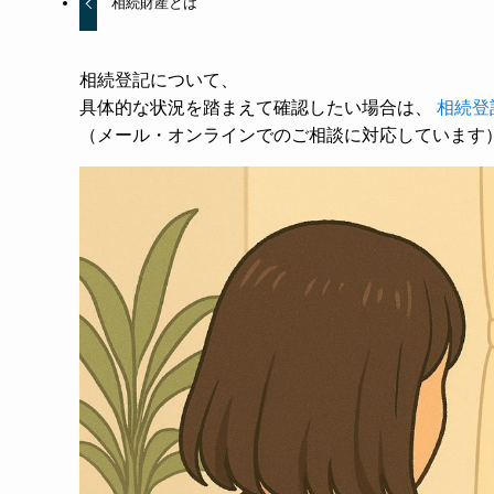
相続財産とは
相続登記について、
具体的な状況を踏まえて確認したい場合は、
相続登
（メール・オンラインでのご相談に対応しています