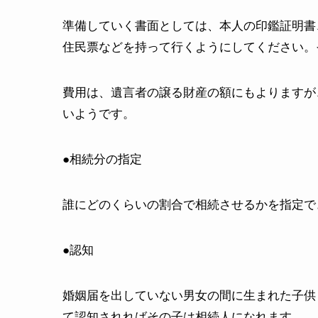
準備していく書面としては、本人の印鑑証明書
住民票などを持って行くようにしてください。
費用は、遺言者の譲る財産の額にもよりますが
いようです。
●相続分の指定
誰にどのくらいの割合で相続させるかを指定で
●認知
婚姻届を出していない男女の間に生まれた子供
て認知されればその子は相続人になれます。