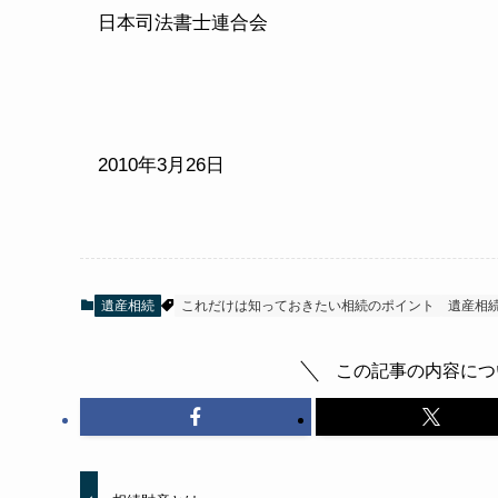
日本司法書士連合会
2010年3月26日
遺産相続
これだけは知っておきたい相続のポイント
遺産相
この記事の内容につ