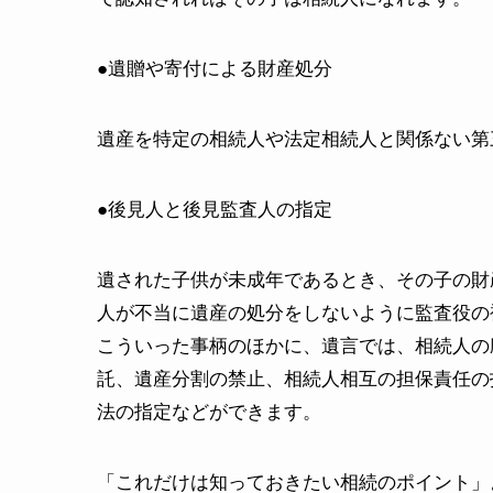
●遺贈や寄付による財産処分
遺産を特定の相続人や法定相続人と関係ない第
●後見人と後見監査人の指定
遺された子供が未成年であるとき、その子の財
人が不当に遺産の処分をしないように監査役の
こういった事柄のほかに、遺言では、相続人の
託、遺産分割の禁止、相続人相互の担保責任の
法の指定などができます。
「これだけは知っておきたい相続のポイント」