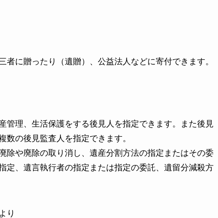
三者に贈ったり（遺贈）、公益法人などに寄付できます。
産管理、生活保護をする後見人を指定できます。また後見
複数の後見監査人を指定できます。
廃除や廃除の取り消し、遺産分割方法の指定またはその委
指定、遺言執行者の指定または指定の委託、遺留分減殺方
より