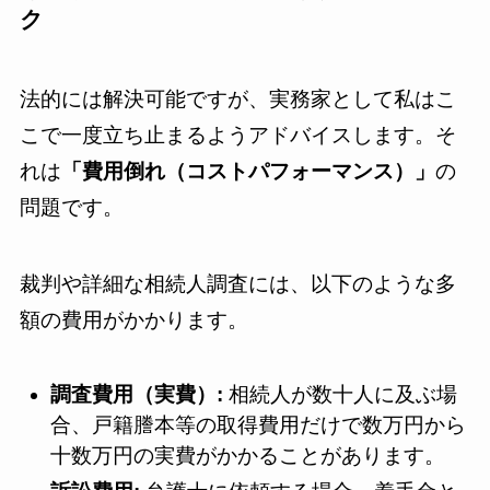
ク
法的には解決可能ですが、実務家として私はこ
こで一度立ち止まるようアドバイスします。そ
れは
「費用倒れ（コストパフォーマンス）」
の
問題です。
裁判や詳細な相続人調査には、以下のような多
額の費用がかかります。
調査費用（実費）:
相続人が数十人に及ぶ場
合、戸籍謄本等の取得費用だけで数万円から
十数万円の実費がかかることがあります。