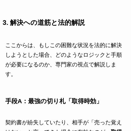
3. 解決への道筋と法的解説
ここからは、もしこの困難な状況を法的に解決
しようとした場合、どのようなロジックと手順
が必要になるのか、専門家の視点で解説しま
す。
手段A：最強の切り札「取得時効」
契約書が紛失していたり、相手が「売った覚え