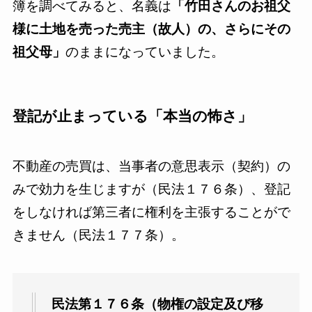
簿を調べてみると、名義は
「竹田さんのお祖父
様に土地を売った売主（故人）の、さらにその
祖父母」
のままになっていました。
登記が止まっている「本当の怖さ」
不動産の売買は、当事者の意思表示（契約）の
みで効力を生じますが（民法１７６条）、登記
をしなければ第三者に権利を主張することがで
きません（民法１７７条）。
民法第１７６条（物権の設定及び移