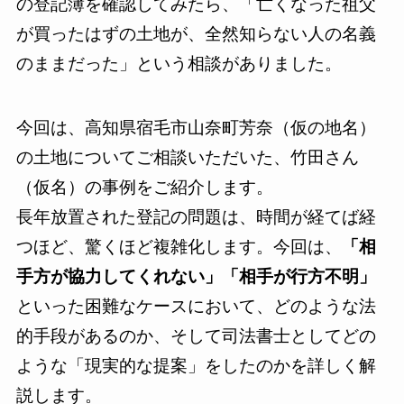
の登記簿を確認してみたら、「亡くなった祖父
が買ったはずの土地が、全然知らない人の名義
のままだった」という相談がありました。
今回は、高知県宿毛市山奈町芳奈（仮の地名）
の土地についてご相談いただいた、竹田さん
（仮名）の事例をご紹介します。
長年放置された登記の問題は、時間が経てば経
つほど、驚くほど複雑化します。今回は、
「相
手方が協力してくれない」「相手が行方不明」
といった困難なケースにおいて、どのような法
的手段があるのか、そして司法書士としてどの
ような「現実的な提案」をしたのかを詳しく解
説します。