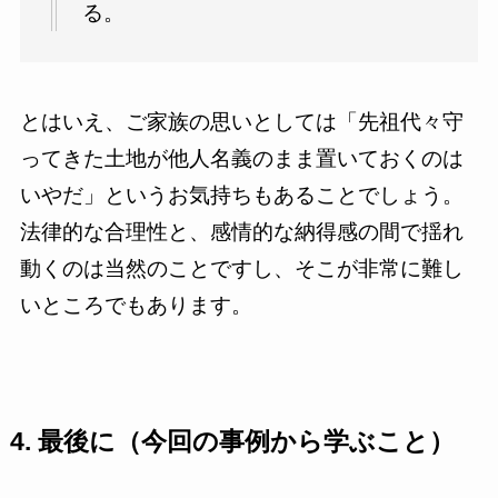
る。
とはいえ、ご家族の思いとしては「先祖代々守
ってきた土地が他人名義のまま置いておくのは
いやだ」というお気持ちもあることでしょう。
法律的な合理性と、感情的な納得感の間で揺れ
動くのは当然のことですし、そこが非常に難し
いところでもあります。
4. 最後に（今回の事例から学ぶこと）