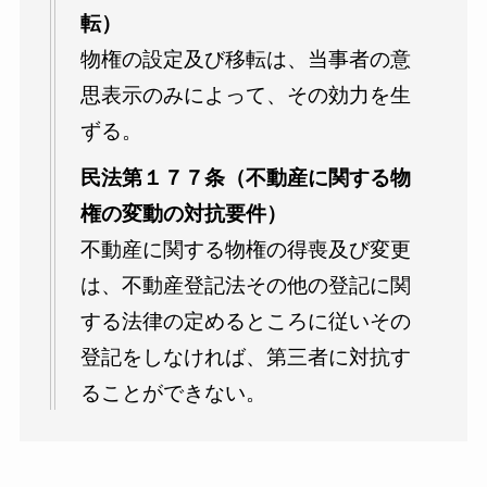
転）
物権の設定及び移転は、当事者の意
思表示のみによって、その効力を生
ずる。
民法第１７７条（不動産に関する物
権の変動の対抗要件）
不動産に関する物権の得喪及び変更
は、不動産登記法その他の登記に関
する法律の定めるところに従いその
登記をしなければ、第三者に対抗す
ることができない。