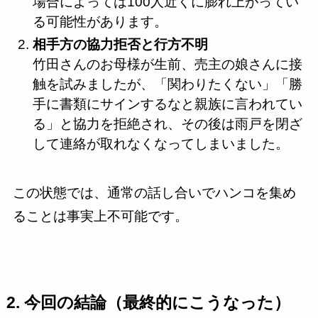
場合によっては100人近くに膨れ上がってい
る可能性があります。
相手方の協力拒否と行方不明
竹田さんのお母様が生前、売主の娘さんに接
触を試みましたが、「関わりたくない」「勝
手に書類にサインするなと親族に言われてい
る」と協力を拒絶され、その後は雨戸を閉ざ
して連絡が取れなくなってしまいました。
この状態では、通常の話し合いでハンコを集め
ることは事実上不可能です。
2. 今回の結論（最終的にこうなった）