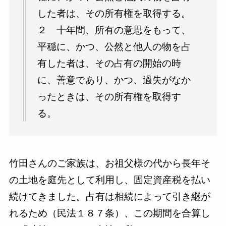
した者は、その所有権を取得する。
２ 十年間、所有の意思をもって、
平穏に、かつ、公然と他人の物を占
有した者は、その占有の開始の時
に、善意であり、かつ、過失がなか
ったときは、その所有権を取得す
る。
竹田さんのご家族は、お祖父様の代から長年そ
の土地を庭先として利用し、固定資産税を払い
続けてきました。占有は相続によって引き継が
れるため（民法１８７条）、この期間を合算し