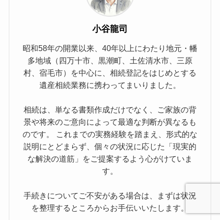
小谷龍司
昭和58年の開業以来、40年以上にわたり地元・幡
多地域（四万十市、黒潮町、土佐清水市、三原
村、宿毛市）を中心に、相続登記をはじめとする
遺産相続業務に携わってまいりました。
相続は、単なる書類作成だけでなく、ご家族の背
景や将来のご意向によって最適な判断が異なるも
のです。 これまでの実務経験を踏まえ、形式的な
説明にとどまらず、個々の状況に応じた「現実的
な解決の道筋」をご提案するよう心がけていま
す。
手続きについてご不安がある場合は、まずは状況
を整理するところからお手伝いいたします。