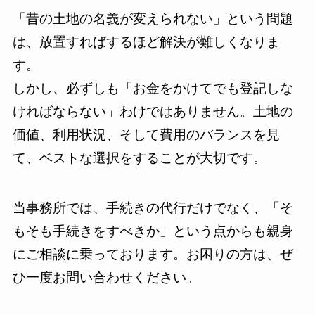
「昔の土地の名義が変えられない」という問題
は、放置すればするほど解決が難しくなりま
す。
しかし、必ずしも「お金をかけてでも登記しな
ければならない」わけではありません。土地の
価値、利用状況、そして費用のバランスを見
て、ベストな選択をすることが大切です。
当事務所では、手続きの代行だけでなく、「そ
もそも手続きをすべきか」という点からも親身
にご相談に乗っております。お困りの方は、ぜ
ひ一度お問い合わせください。