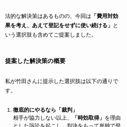
法的な解決策はあるものの、今回は
「費用対効
果を考え、あえて登記をせずに使い続ける」
と
いう選択肢も含めてご提案しました。
提案した解決策の概要
私が竹田さんに提示した選択肢は以下の通りで
す。
徹底的にやるなら「裁判」
相手が協力しない以上、
「時効取得」
を理由
とした訴訟を起こし、判決をもって単独で登