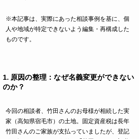
※本記事は、実際にあった相談事例を基に、個
人や地域が特定できないよう編集・再構成した
ものです。
1. 原因の整理：なぜ名義変更ができない
のか？
今回の相談者、竹田さんのお母様が相続した実
家（高知県宿毛市）の土地。固定資産税は長年
竹田さんのご家族が支払っていましたが、登記