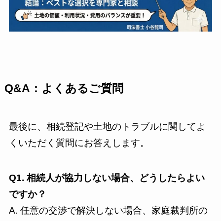
Q&A：よくあるご質問
最後に、相続登記や土地のトラブルに関してよ
くいただく質問にお答えします。
Q1. 相続人が協力しない場合、どうしたらよい
ですか？
A. 任意の交渉で解決しない場合、家庭裁判所の