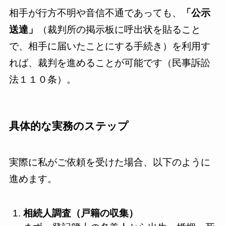
相手が行方不明や音信不通であっても、
「公示
送達」
（裁判所の掲示板に呼出状を貼ること
で、相手に届いたことにする手続き）を利用す
れば、裁判を進めることが可能です（民事訴訟
法１１０条）。
具体的な実務のステップ
実際に私がご依頼を受けた場合、以下のように
進めます。
相続人調査（戸籍の収集）