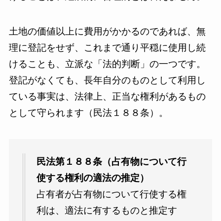
土地の価値以上に費用がかかるのであれば、無
理に登記をせず、これまで通り平穏に使用し続
けることも、立派な「法的判断」の一つです。
登記がなくても、長年自分のものとして利用し
ている事実は、法律上、正当な権利があるもの
として守られます（民法１８８条）。
民法第１８８条（占有物について行
使する権利の適法の推定）
占有者が占有物について行使する権
利は、適法に有するものと推定す