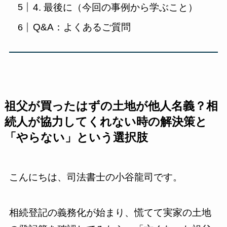
4. 最後に（今回の事例から学ぶこと）
Q&A：よくあるご質問
祖父が買ったはずの土地が他人名義？相
続人が協力してくれない時の解決策と
「やらない」という選択肢
こんにちは、司法書士の小谷龍司です。
相続登記の義務化が始まり、慌てて実家の土地