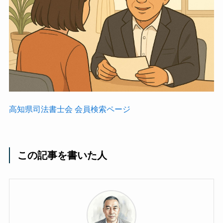
高知県司法書士会 会員検索ページ
この記事を書いた人