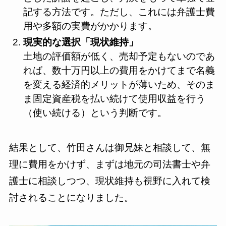
記する方法です。ただし、これには弁護士費
用や多額の実費がかかります。
現実的な選択「現状維持」
土地の評価額が低く、売却予定もないのであ
れば、数十万円以上の費用をかけてまで名義
を変える経済的メリットが薄いため、そのま
ま固定資産税を払い続けて使用収益を行う
（使い続ける）という判断です。
結果として、竹田さんは御兄妹と相談して、無
理に費用をかけず、まずは地元の司法書士や弁
護士に相談しつつ、現状維持も視野に入れて検
討されることになりました。