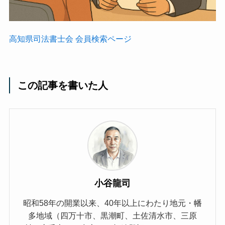
高知県司法書士会 会員検索ページ
この記事を書いた人
小谷龍司
昭和58年の開業以来、40年以上にわたり地元・幡
多地域（四万十市、黒潮町、土佐清水市、三原