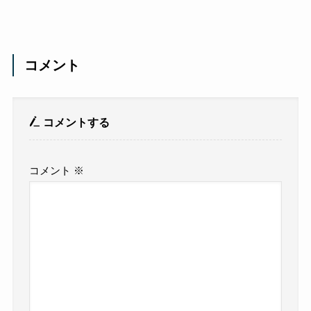
コメント
コメントする
コメント
※