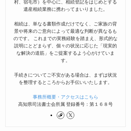
村、宿毛市）を中心に、相続登記をはじめとする
遺産相続業務に携わってまいりました。
相続は、単なる書類作成だけでなく、ご家族の背
景や将来のご意向によって最適な判断が異なるも
のです。 これまでの実務経験を踏まえ、形式的な
説明にとどまらず、個々の状況に応じた「現実的
な解決の道筋」をご提案するよう心がけていま
す。
手続きについてご不安がある場合は、まずは状況
を整理するところからお手伝いいたします。
事務所概要・アクセスはこちら
高知県司法書士会所属 登録番号：第１６８号