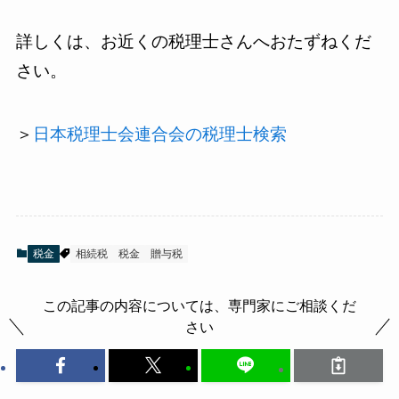
詳しくは、お近くの税理士さんへおたずねくだ
さい。
＞
日本税理士会連合会の税理士検索
税金
相続税
税金
贈与税
この記事の内容については、専門家にご相談くだ
さい