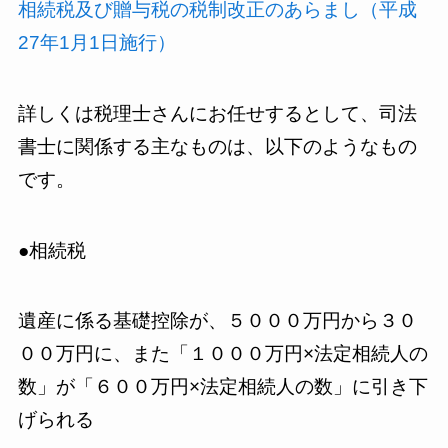
相続税及び贈与税の税制改正のあらまし（平成
27年1月1日施行）
詳しくは税理士さんにお任せするとして、司法
書士に関係する主なものは、以下のようなもの
です。
●相続税
遺産に係る基礎控除が、５０００万円から３０
００万円に、また「１０００万円×法定相続人の
数」が「６００万円×法定相続人の数」に引き下
げられる