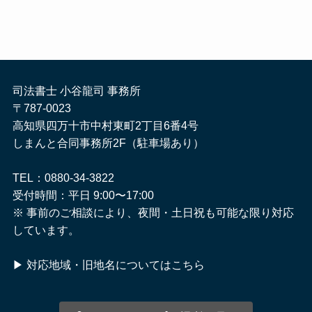
司法書士 小谷龍司 事務所
〒787-0023
高知県四万十市中村東町2丁目6番4号
しまんと合同事務所2F（駐車場あり）
TEL：0880-34-3822
受付時間：平日 9:00〜17:00
※ 事前のご相談により、夜間・土日祝も可能な限り対応
しています。
▶
対応地域・旧地名についてはこちら