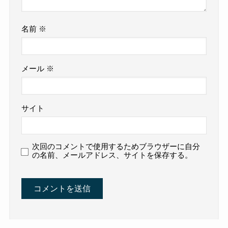
名前
※
メール
※
サイト
次回のコメントで使用するためブラウザーに自分
の名前、メールアドレス、サイトを保存する。