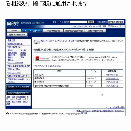
る相続税、贈与税に適用されます。