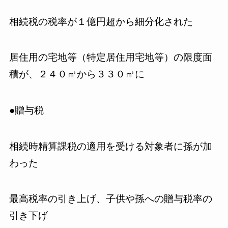
相続税の税率が１億円超から細分化された
居住用の宅地等（特定居住用宅地等）の限度面
積が、２４０㎡から３３０㎡に
●贈与税
相続時精算課税の適用を受ける対象者に孫が加
わった
最高税率の引き上げ、子供や孫への贈与税率の
引き下げ