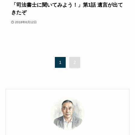
「司法書士に聞いてみよう！」第1話 遺言が出て
きたぞ
2018年6月12日
1
2