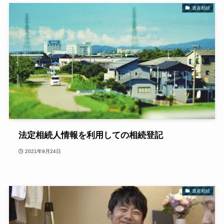
遺産相続
法定相続人情報を利用しての相続登記
2021年9月24日
遺産相続