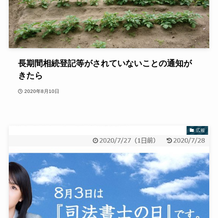
長期間相続登記等がされていないことの通知が
きたら
2020年8月10日
広報