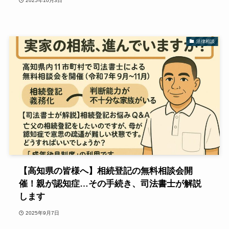
2025年10月3日
法律相談
【高知県の皆様へ】相続登記の無料相談会開
催！親が認知症…その手続き、司法書士が解説
します
2025年9月7日