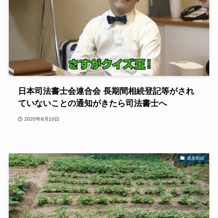
日本司法書士会連合会 長期間相続登記等がされ
ていないことの通知がきたら司法書士へ
2020年8月10日
遺産相続