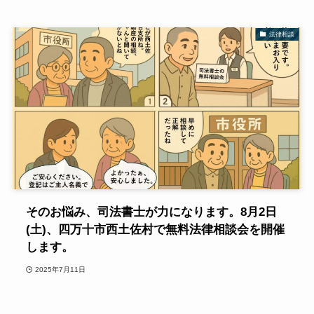
法律相談
そのお悩み、司法書士が力になります。8月2日
(土)、四万十市西土佐村で無料法律相談会を開催
します。
2025年7月11日