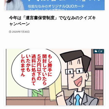
今年は「遺言書保管制度」でななみのクイズキ
ャンペーン
2020年7月30日
広報