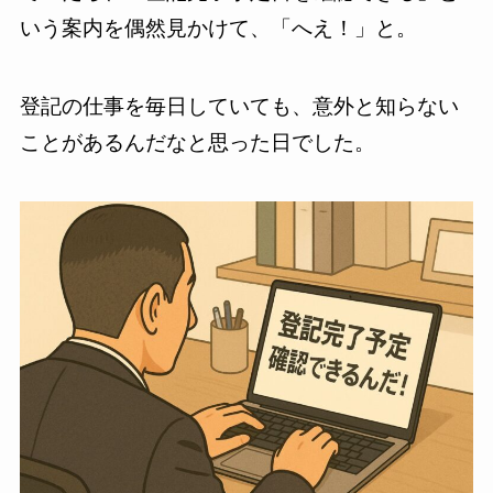
いう案内を偶然見かけて、「へえ！」と。
登記の仕事を毎日していても、意外と知らない
ことがあるんだなと思った日でした。