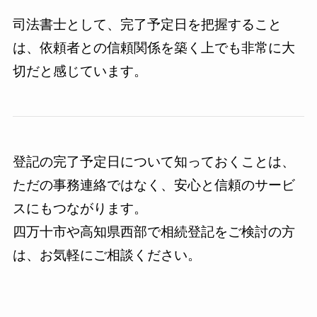
司法書士として、完了予定日を把握すること
は、依頼者との信頼関係を築く上でも非常に大
切だと感じています。
登記の完了予定日について知っておくことは、
ただの事務連絡ではなく、安心と信頼のサービ
スにもつながります。
四万十市や高知県西部で相続登記をご検討の方
は、お気軽にご相談ください。