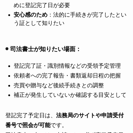
めに登記完了日が必要
安心感のため
：法的に手続きが完了したとい
う証として知りたい
◉ 司法書士が知りたい場面：
登記完了証・識別情報などの受領予定管理
依頼者への完了報告・書類返却日程の把握
売買や贈与など後続手続きとの調整
補正が発生していないか確認する目安として
登記完了予定日は、
法務局のサイトや申請受付
番号で照会が可能
です。