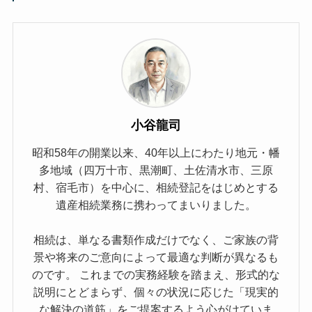
小谷龍司
昭和58年の開業以来、40年以上にわたり地元・幡
多地域（四万十市、黒潮町、土佐清水市、三原
村、宿毛市）を中心に、相続登記をはじめとする
遺産相続業務に携わってまいりました。
相続は、単なる書類作成だけでなく、ご家族の背
景や将来のご意向によって最適な判断が異なるも
のです。 これまでの実務経験を踏まえ、形式的な
説明にとどまらず、個々の状況に応じた「現実的
な解決の道筋」をご提案するよう心がけていま