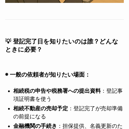
💡 登記完了日を知りたいのは誰？どんな
ときに必要？
◉ 一般の依頼者が知りたい場面：
相続税の申告や税務署への提出資料
：登記事
項証明書を使う
相続不動産の売却予定
：登記完了が売却準備
の前提になる
金融機関の手続き
：担保提供、名義更新のた