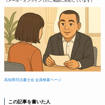
（メール・オンラインでのご相談に対応しています）
高知県司法書士会 会員検索ページ
この記事を書いた人