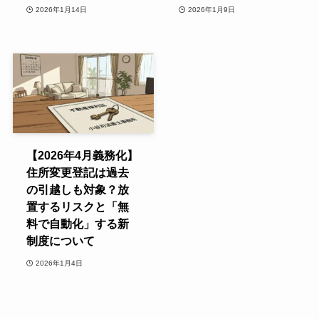
2026年1月14日
2026年1月9日
【2026年4月義務化】
住所変更登記は過去
の引越しも対象？放
置するリスクと「無
料で自動化」する新
制度について
2026年1月4日