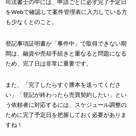
司法書士の中には、申請ごとに必ず完了予定日
をWebで確認して案件管理表に入力している方
も少なくとのこと。
登記事項証明書が「事件中」で取得できない期
間は、融資や売却手続きと重なると問題になる
ため、完了日は非常に重要です。
また、「完了したらすぐ謄本を送ってくださ
い」「登記が終わったら売買契約したい」とい
う依頼者に対応するには、スケジュール調整の
ために完了予定日を把握しておく必要がありま
すね！