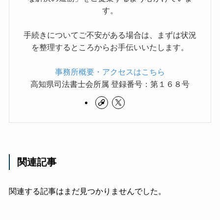
す。
手続きについてご不安がある場合は、まずは状況
を整理するところからお手伝いいたします。
事務所概要・アクセスはこちら
高知県司法書士会所属 登録番号：第１６８号
関連記事
関連する記事はまだ見つかりませんでした。