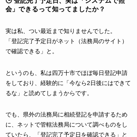
🕒 登記完了予定日、実は「システムで照
会」できるって知ってましたか？
実は私、つい最近まで知りませんでした。
「登記完了予定日がネット（法務局のサイト）
で確認できる」と。
というのも、私は四万十市でほぼ毎日登記申請
をしており、経験的に「今なら2日後にはできて
るな」と読めてしまうからです。
でも、県外の法務局に相続登記を申請するため
に、ネットで管轄法務局について調べものをし
ていたら、「登記完了予定日を確認できる」と