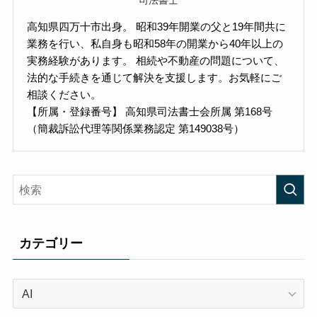
高知県四万十市出身。 昭和39年開業の父と19年間共に
業務を行い、私自身も昭和58年の開業から40年以上の
実務経験があります。 相続や不動産の問題について、
法的な手続きを通じて解決を支援します。お気軽にご
相談ください。
【所属・登録番号】 高知県司法書士会所属 第168号
（簡裁訴訟代理等関係業務認定 第149038号）
カテゴリー
カ
テ