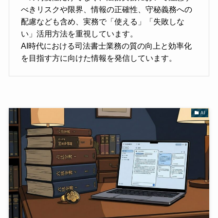
べきリスクや限界、情報の正確性、守秘義務への
配慮なども含め、実務で「使える」「失敗しな
い」活用方法を重視しています。
AI時代における司法書士業務の質の向上と効率化
を目指す方に向けた情報を発信しています。
AI